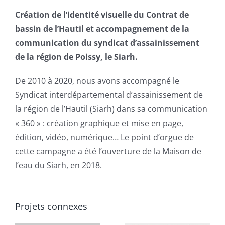
Création de l’identité visuelle du Contrat de
bassin de l’Hautil et accompagnement de la
communication du syndicat d’assainissement
de la région de Poissy, le Siarh.
De 2010 à 2020, nous avons accompagné le
Syndicat interdépartemental d’assainissement de
la région de l’Hautil (Siarh) dans sa communication
« 360 » : création graphique et mise en page,
édition, vidéo, numérique… Le point d’orgue de
cette campagne a été l’ouverture de la Maison de
l’eau du Siarh, en 2018.
Projets connexes
PAUL